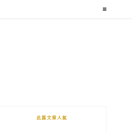
此篇文章人氣