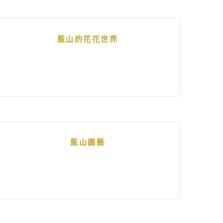
藍山的花花世界
藍山園藝