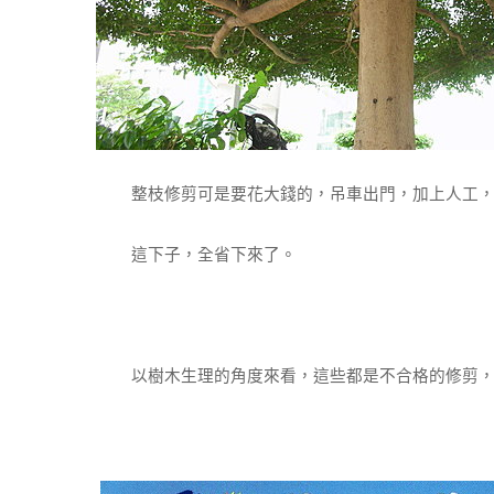
整枝修剪可是要花大錢的，吊車出門，加上人工，
這下子，全省下來了。
以樹木生理的角度來看，這些都是不合格的修剪，但