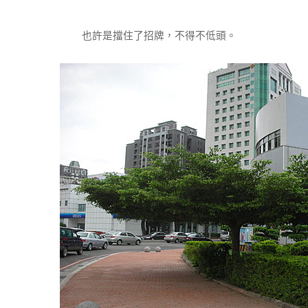
也許是擋住了招牌，不得不低頭。