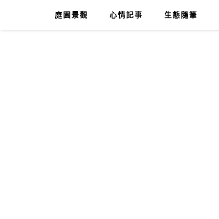
庭園景觀
心情記事
生態隨筆