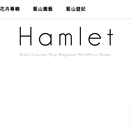
花卉專輯
藍山園藝
藍山遊記