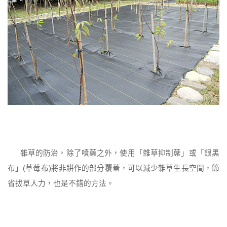
雜草的防治，除了噴藥之外，使用「雜草抑制蓆」或「銀黑
布」(草莓布)將非耕作的部分覆蓋，可以減少雜草生長空間，節
省拔草人力，也是不錯的方法。