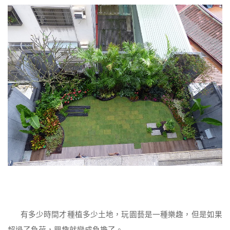
有多少時間才種植多少土地，玩園藝是一種樂趣，但是如果
超過了負荷，興趣就變成負擔了。