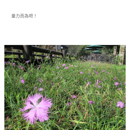
量力而為吧！