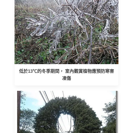
低於13℃的冬季期間， 室內觀賞植物應預防寒害
凍傷