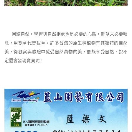
回歸自然，學習與自然相處也是必要的心態，雜草未必要噴
除，用割草代替拔草，許多台灣的原生種植物有其獨特的自然
美，從觀察與體驗中感受自然萬物的美，更能享受自然，說不
定還會發現寶貝呢！