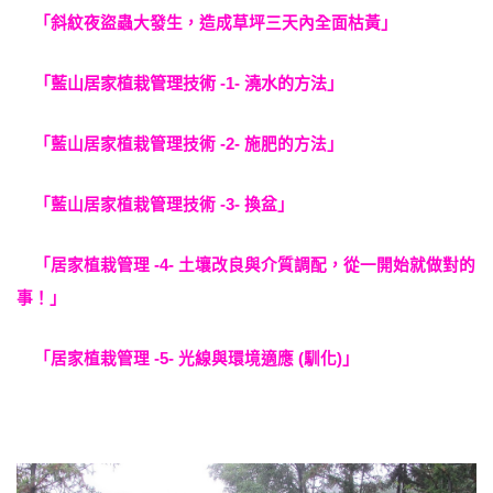
「斜紋夜盜蟲大發生，造成草坪三天內全面枯黃」
「藍山居家植栽管理技術 -1- 澆水的方法」
「藍山居家植栽管理技術 -2- 施肥的方法」
「藍山居家植栽管理技術 -3- 換盆」
「居家植栽管理 -4- 土壤改良與介質調配，從一開始就做對的
事！」
「居家植栽管理 -5- 光線與環境適應 (馴化)」