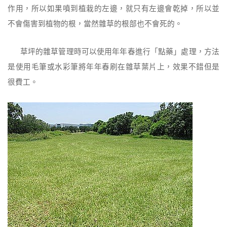
作用，所以如果噴到植栽的左邊，就只有左邊會乾掉，所以並
不會傷害到植物的根，當然雜草的根部也不會死的。
草坪的雜草管理時可以使用年年春進行「點藥」處理，方法
是使用毛筆或水彩筆將年年春刷在雜草葉片上，效果不錯但是
很費工。