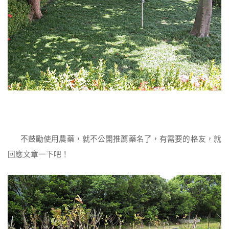
不鼓勵使用農藥，就不公開推薦藥名了，有需要的格友，就
回應文章一下吧！