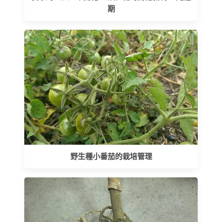
期
野生種小番茄的栽培管理