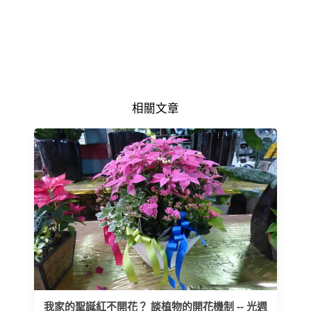
相關文章
我家的聖誕紅不開花？ 談植物的開花機制 -- 光週