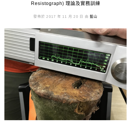
Resistograph) 理論及實務訓練
發佈於 2017 年 11 月 20 日 由
藍山