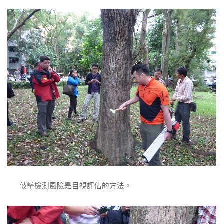
敲擊檢測風險是目視評估的方法。