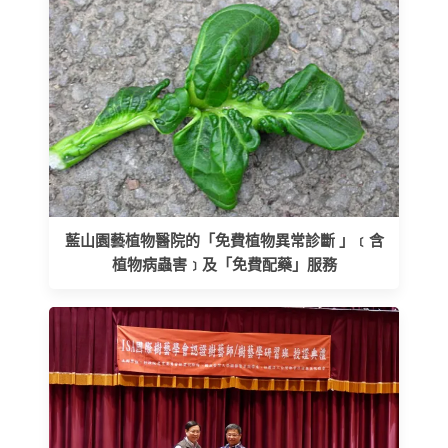
藍山園藝植物醫院的「免費植物異常診斷 」﹝含
植物病蟲害﹞及「免費配藥」服務