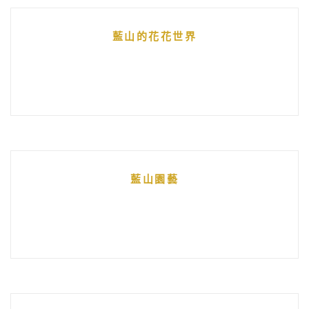
藍山的花花世界
藍山園藝