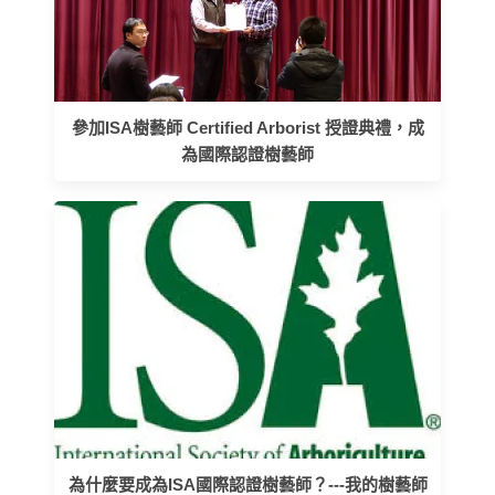
參加ISA樹藝師 Certified Arborist 授證典禮，成
為國際認證樹藝師
為什麼要成為ISA國際認證樹藝師？---我的樹藝師