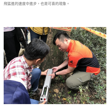
飛猛進的速度中進步，也是可喜的現象。