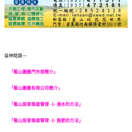
延伸閱讀—
「藍山園藝門市部簡介」
「藍山園藝有限公司簡介」
「藍山居家植栽管理 -1- 澆水的方法」
「藍山居家植栽管理 -2- 施肥的方法」