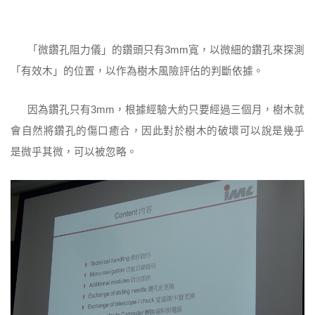
「微鑽孔阻力儀」的鑽頭只有3mm寬，以微細的鑽孔來探測
「有效木」的位置，以作為樹木風險評估的判斷依據。
因為鑽孔只有3mm，根據經驗大約只要經過三個月，樹木就
會自然將鑽孔的傷口癒合，因此對於樹木的破壞可以說是幾乎
是微乎其微，可以被忽略。