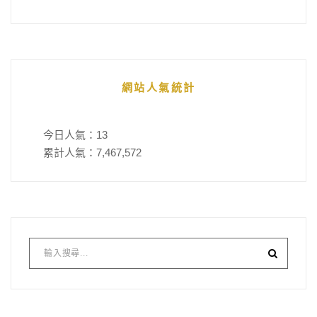
網站人氣統計
今日人氣：
13
累計人氣：
7,467,572