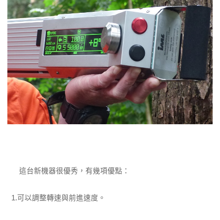
這台新機器很優秀，有幾項優點：
1.可以調整轉速與前進速度。