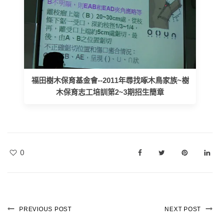
福田樹木保育基金會--2011年尋找啄木鳥家族~樹
木保育志工培訓第2~3期招生簡章
0
PREVIOUS POST
NEXT POST