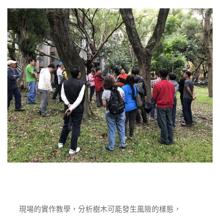
現場的實作教學，分析樹木可能發生風險的樣態，