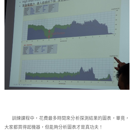
訓練課程中，花費最多時間來分析探測結果的圖表，畢竟，
大家都買得起機器，但能夠分析圖表才是真功夫！