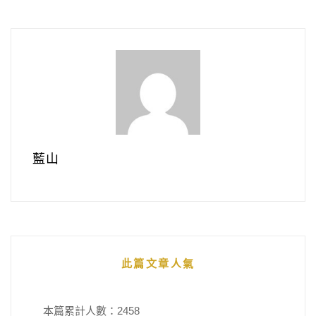
藍山
此篇文章人氣
本篇累計人數：
2458