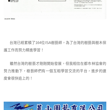
台灣已經累積了164位ISA樹藝師，為了台灣的樹藝與樹木保
護工作而努力精進學習！
雖然台灣的樹藝才剛剛開始發展，但我相信在都市林協會的
努力推動下，樹藝師們有一個互相學習交流的平台，進步的速
度會很快追上的！