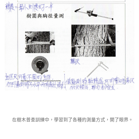
在樹木普查訓練中，學習到了各種的測量方式，開了眼界。