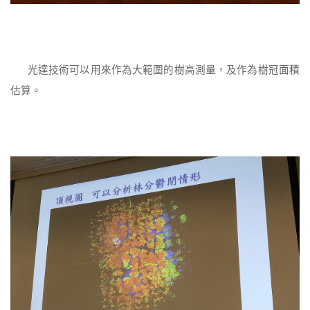
光達技術可以用來作為大範圍的樹高測量，及作為樹冠面積
估算。