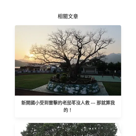
相關文章
新開國小受到雷擊的老茄苳沒人救 --- 那就算我
的！