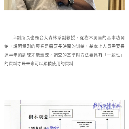
邱副所長也是台大森林系副教授，從樹木測量的基本功開
始，說明量測的專業是需要長時間的訓練，基本上人員需要長
達半年的訓練才能熟練，調查的基準與方法要具有「一致性」
的資料才是未來可以累積使用的資料。