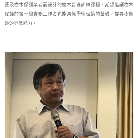
藝及樹木保護業者而設計的樹木普查訓練課程，期望能讓樹木
保護的第一線實務工作者也能具備學術理論的基礎，提昇樹藝
師的專業能力。