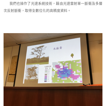
我們也操作了光達系統技術，藉由光達雷射單一脈衝及多層
次反射脈衝，取得全數位化的高精度資料。