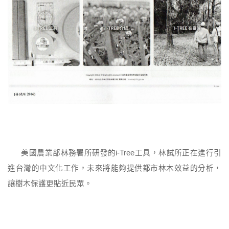
美國農業部林務署所研發的i-Tree工具，林試所正在進行引
進台灣的中文化工作，未來將能夠提供都市林木效益的分析，
讓樹木保護更貼近民眾。