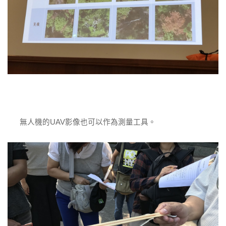
無人機的UAV影像也可以作為測量工具。