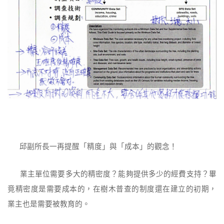
邱副所長一再提醒「精度」與「成本」的觀念！
業主單位需要多大的精密度？能夠提供多少的經費支持？畢
竟精密度是需要成本的，在樹木普查的制度還在建立的初期，
業主也是需要被教育的。