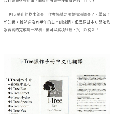
為社會做很多的事，而這也將會一件很有趣的工作ㄟ！
明天藍山的樹木普查工作案場就要開始進場調查了，學習了
新知識，雖然還沒有半年的基本訓練期，但是從基本功開始紮
紮實實的完成每一棵樹，就可以累積經驗，拭目以待吧！