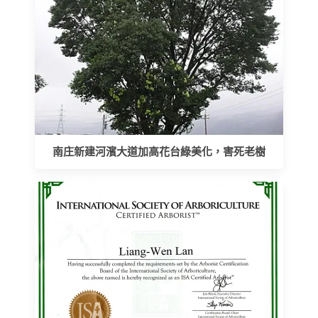
南庄新建河濱大道加高花台綠美化，害死老樹