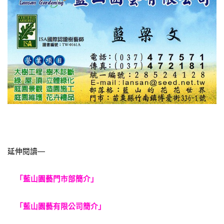
延伸閱讀—
「藍山園藝門市部簡介」
「藍山園藝有限公司簡介」