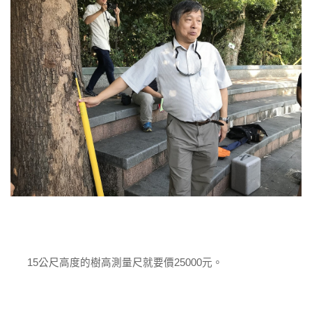
15公尺高度的樹高測量尺就要價25000元。