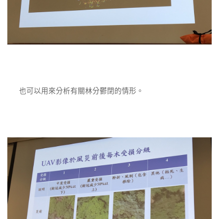
也可以用來分析有關林分鬱閉的情形。