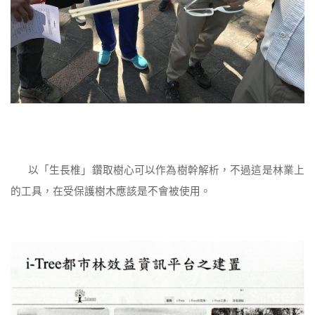
以「生長椎」鑽取樹心可以作為樹幹解析，不過這是林業上
的工具，在受保護樹木應該是不會被使用。