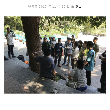
發佈於 2017 年 11 月 29 日 由
藍山